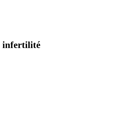
infertilité