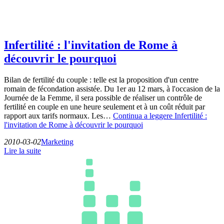
Infertilité : l'invitation de Rome à
découvrir le pourquoi
Bilan de fertilité du couple : telle est la proposition d'un centre
romain de fécondation assistée. Du 1er au 12 mars, à l'occasion de la
Journée de la Femme, il sera possible de réaliser un contrôle de
fertilité en couple en une heure seulement et à un coût réduit par
rapport aux tarifs normaux. Les…
Continua a leggere
Infertilité :
l'invitation de Rome à découvrir le pourquoi
2010-03-02
Marketing
Lire la suite