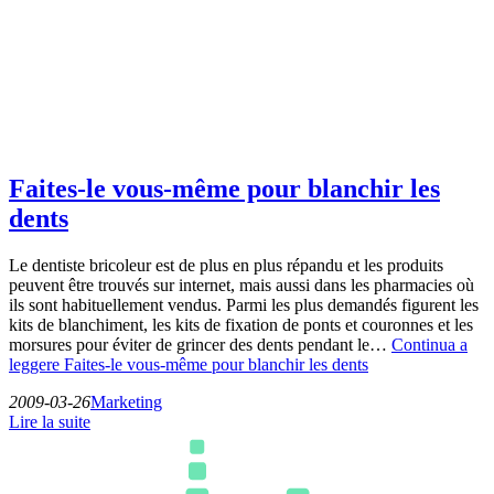
Faites-le vous-même pour blanchir les
dents
Le dentiste bricoleur est de plus en plus répandu et les produits
peuvent être trouvés sur internet, mais aussi dans les pharmacies où
ils sont habituellement vendus. Parmi les plus demandés figurent les
kits de blanchiment, les kits de fixation de ponts et couronnes et les
morsures pour éviter de grincer des dents pendant le…
Continua a
leggere
Faites-le vous-même pour blanchir les dents
2009-03-26
Marketing
Lire la suite