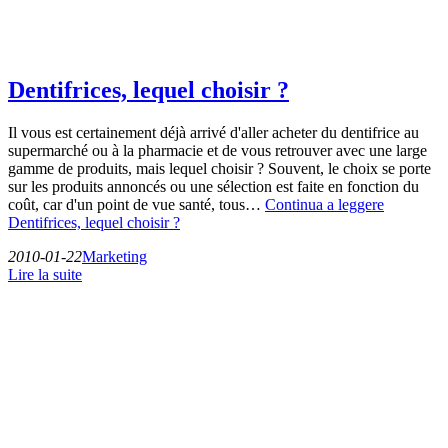
Dentifrices, lequel choisir ?
Il vous est certainement déjà arrivé d'aller acheter du dentifrice au
supermarché ou à la pharmacie et de vous retrouver avec une large
gamme de produits, mais lequel choisir ? Souvent, le choix se porte
sur les produits annoncés ou une sélection est faite en fonction du
coût, car d'un point de vue santé, tous…
Continua a leggere
Dentifrices, lequel choisir ?
2010-01-22
Marketing
Lire la suite