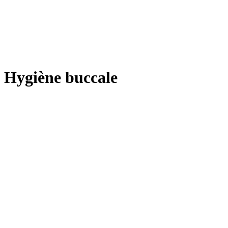
Hygiène buccale