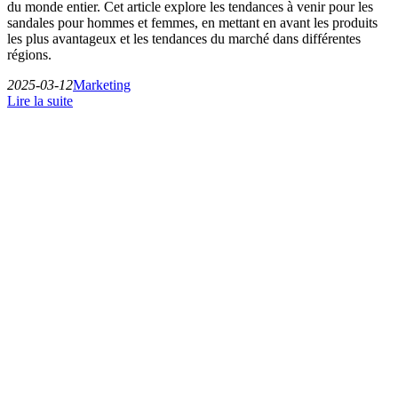
du monde entier. Cet article explore les tendances à venir pour les
sandales pour hommes et femmes, en mettant en avant les produits
les plus avantageux et les tendances du marché dans différentes
régions.
2025-03-12
Marketing
Lire la suite