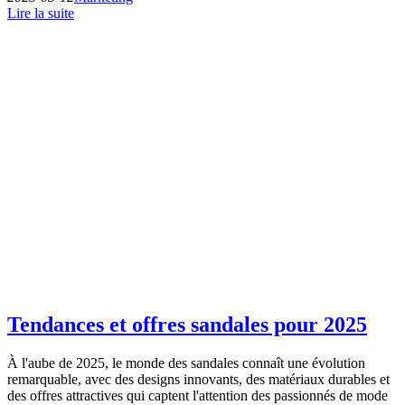
Lire la suite
Tendances et offres sandales pour 2025
À l'aube de 2025, le monde des sandales connaît une évolution
remarquable, avec des designs innovants, des matériaux durables et
des offres attractives qui captent l'attention des passionnés de mode