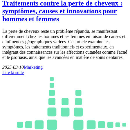
Traitements contre la perte de cheveux :
symptômes, causes et innovations pour
hommes et femmes
La perte de cheveux reste un problème répandu, se manifestant
différemment chez les hommes et les femmes en raison de causes et
d'influences géographiques variées. Cet article examine les
symptômes, les traitements traditionnels et expérimentaux, en
intégrant des connaissances sur les affections cutanées comme l'acné
et le psoriasis, ainsi que les avancées en matière de soins dentaires.
2025-03-10
Marketing
Lire la suite