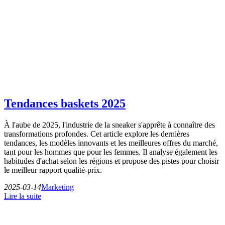
Tendances baskets 2025
À l'aube de 2025, l'industrie de la sneaker s'apprête à connaître des
transformations profondes. Cet article explore les dernières
tendances, les modèles innovants et les meilleures offres du marché,
tant pour les hommes que pour les femmes. Il analyse également les
habitudes d'achat selon les régions et propose des pistes pour choisir
le meilleur rapport qualité-prix.
2025-03-14
Marketing
Lire la suite