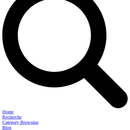
Home
Recherche
Category Browsing
Blog