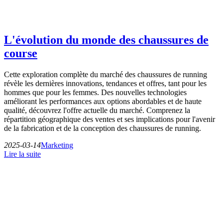
L'évolution du monde des chaussures de
course
Cette exploration complète du marché des chaussures de running
révèle les dernières innovations, tendances et offres, tant pour les
hommes que pour les femmes. Des nouvelles technologies
améliorant les performances aux options abordables et de haute
qualité, découvrez l'offre actuelle du marché. Comprenez la
répartition géographique des ventes et ses implications pour l'avenir
de la fabrication et de la conception des chaussures de running.
2025-03-14
Marketing
Lire la suite