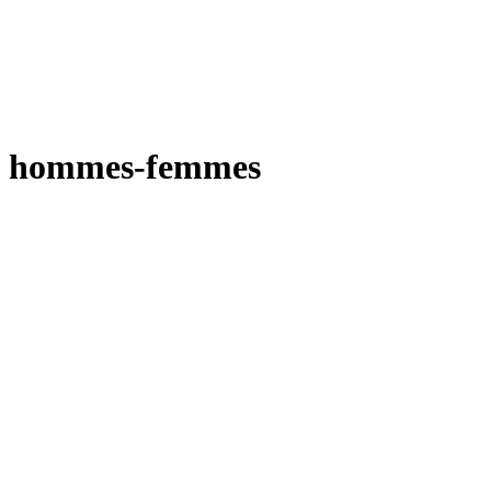
hommes-femmes