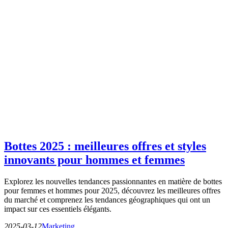
Bottes 2025 : meilleures offres et styles
innovants pour hommes et femmes
Explorez les nouvelles tendances passionnantes en matière de bottes
pour femmes et hommes pour 2025, découvrez les meilleures offres
du marché et comprenez les tendances géographiques qui ont un
impact sur ces essentiels élégants.
2025-03-12
Marketing