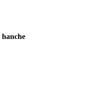
hanche