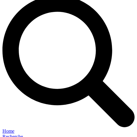
Home
Recherche