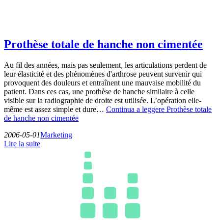
Prothèse totale de hanche non cimentée
Au fil des années, mais pas seulement, les articulations perdent de
leur élasticité et des phénomènes d'arthrose peuvent survenir qui
provoquent des douleurs et entraînent une mauvaise mobilité du
patient. Dans ces cas, une prothèse de hanche similaire à celle
visible sur la radiographie de droite est utilisée. L’opération elle-
même est assez simple et dure…
Continua a leggere
Prothèse totale
de hanche non cimentée
2006-05-01
Marketing
Lire la suite