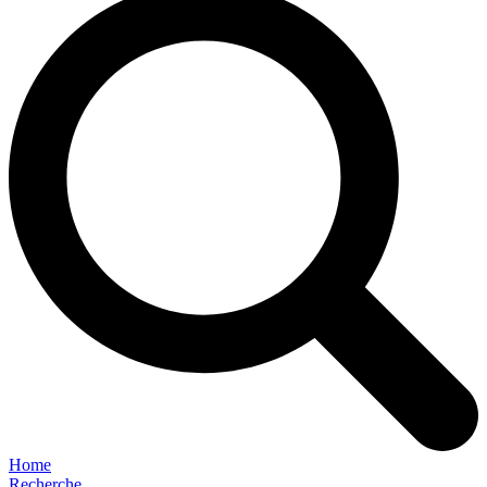
Home
Recherche