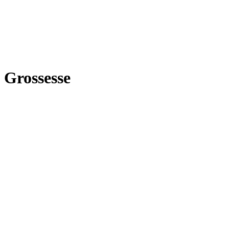
Grossesse