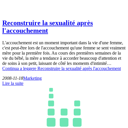
Reconstruire la sexualité après
l'accouchement
L'accouchement est un moment important dans la vie d'une femme,
c'est peut-être lors de l'accouchement qu'une femme se sent vraiment
mère pour la première fois. Au cours des premières semaines de la
vie du bébé, la mère a tendance à accorder beaucoup d'attention et
de soins à son petit, laissant de côté les moments d'intimité…
Continua a leggere
Reconstruire la sexualité après l'accouchement
2008-11-18
Marketing
Lire la suite