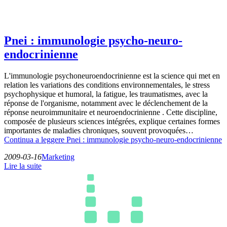
Pnei : immunologie psycho-neuro-
endocrinienne
L'immunologie psychoneuroendocrinienne est la science qui met en
relation les variations des conditions environnementales, le stress
psychophysique et humoral, la fatigue, les traumatismes, avec la
réponse de l'organisme, notamment avec le déclenchement de la
réponse neuroimmunitaire et neuroendocrinienne . Cette discipline,
composée de plusieurs sciences intégrées, explique certaines formes
importantes de maladies chroniques, souvent provoquées…
Continua a leggere
Pnei : immunologie psycho-neuro-endocrinienne
2009-03-16
Marketing
Lire la suite