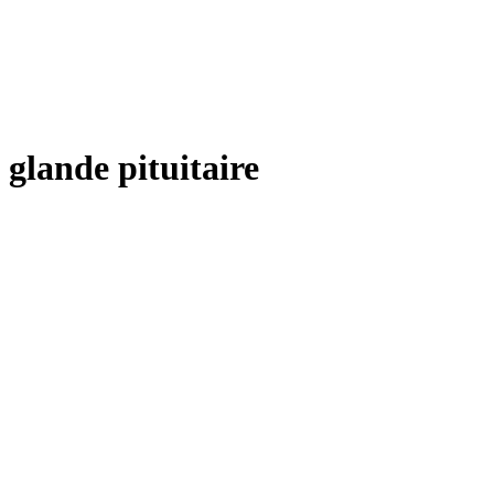
glande pituitaire