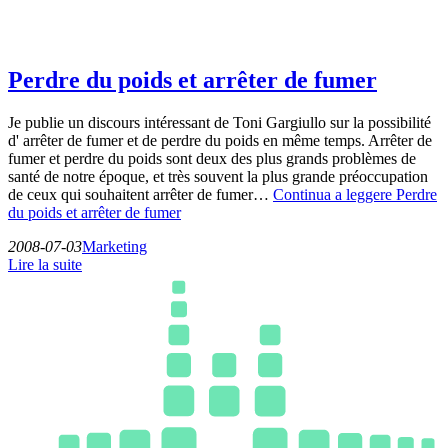
Perdre du poids et arrêter de fumer
Je publie un discours intéressant de Toni Gargiullo sur la possibilité
d' arrêter de fumer et de perdre du poids en même temps. Arrêter de
fumer et perdre du poids sont deux des plus grands problèmes de
santé de notre époque, et très souvent la plus grande préoccupation
de ceux qui souhaitent arrêter de fumer…
Continua a leggere
Perdre
du poids et arrêter de fumer
2008-07-03
Marketing
Lire la suite