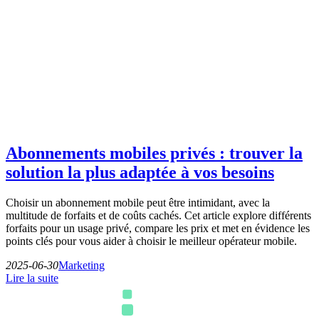
Abonnements mobiles privés : trouver la
solution la plus adaptée à vos besoins
Choisir un abonnement mobile peut être intimidant, avec la
multitude de forfaits et de coûts cachés. Cet article explore différents
forfaits pour un usage privé, compare les prix et met en évidence les
points clés pour vous aider à choisir le meilleur opérateur mobile.
2025-06-30
Marketing
Lire la suite