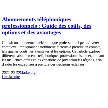
Abonnements téléphoniques
professionnels : Guide des coûts, des
options et des avantages
Choisir un abonnement téléphonique professionnel peut s'avérer
complexe, impliquant de nombreux facteurs à prendre en compte,
tels que les coûts, les avantages et les options. Cet article explore
différents abonnements téléphoniques professionnels, en examinant
les meilleures offres et les variations de prix selon les régions, afin
d'aider les entreprises à prendre des décisions éclairées.
2025-06-30
Marketing
Lire la suite