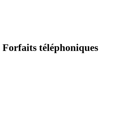
Forfaits téléphoniques