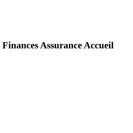
Finances Assurance Accueil