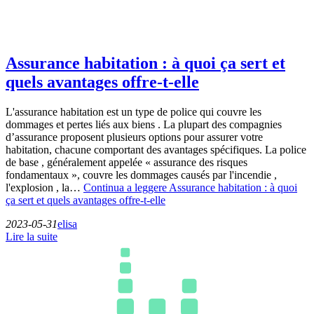
Assurance habitation : à quoi ça sert et
quels avantages offre-t-elle
L'assurance habitation est un type de police qui couvre les
dommages et pertes liés aux biens . La plupart des compagnies
d’assurance proposent plusieurs options pour assurer votre
habitation, chacune comportant des avantages spécifiques. La police
de base , généralement appelée « assurance des risques
fondamentaux », couvre les dommages causés par l'incendie ,
l'explosion , la…
Continua a leggere
Assurance habitation : à quoi
ça sert et quels avantages offre-t-elle
2023-05-31
elisa
Lire la suite