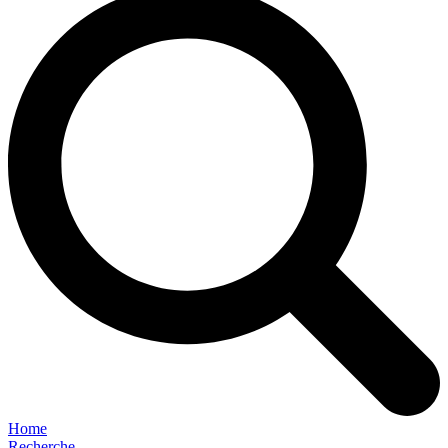
Home
Recherche