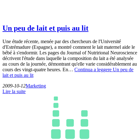
Un peu de lait et puis au lit
Une étude récente, menée par des chercheurs de l'Université
d'Estrémadure (Espagne), a montré comment le lait maternel aide le
bébé à s'endormir. Les pages du Journal of Nutrirional Neuroscience
décrivent l'étude dans laquelle la composition du lait a été analysée
au cours de la journée, démontrant qu'elle varie considérablement au
cours des vingt-quatre heures. En…
Continua a leggere
Un peu de
lait et puis au lit
2009-10-12
Marketing
Lire la suite