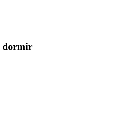
dormir