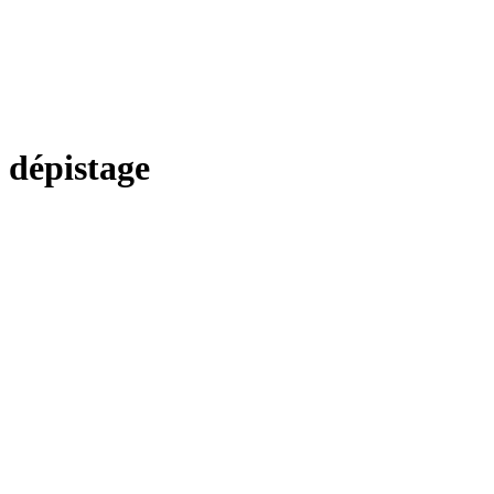
dépistage