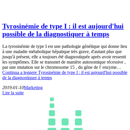
Tyrosinémie de type I : il est aujourd'hui
possible de la diagnostiquer à temps
La tyrosinémie de type I est une pathologie génétique qui donne lieu
à une maladie métabolique hépatique très grave, d'autant plus que
jusqu'à présent, elle a toujours été diagnostiquée après avoir ressenti
les symptômes. Elle se transmet de manière autosomique récessive ,
par une mutation sur le chromosome 15 , du gène de l' enzyme…
Continua a leggere
Tyrosinémie de type I : il est aujourd'hui possible
de la diagnostiquer à temps
2019-01-10
Marketing
Lire la suite