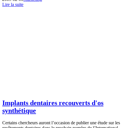
Lire la suite
Implants dentaires recouverts d'os
synthétique
Certains chercheurs auront l’occasion de publier une étude sur les
revêtements dentaires dans le prochain numéro de l’International