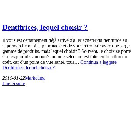
Dentifrices, lequel choisir ?
Il vous est certainement déjà arrivé d'aller acheter du dentifrice au
supermarché ou à la pharmacie et de vous retrouver avec une large
gamme de produits, mais lequel choisir ? Souvent, le choix se porte
sur les produits annoncés ou une sélection est faite en fonction du
coût, car d'un point de vue santé, tous…
Continua a leggere
Dentifrices, lequel choisir ?
2010-01-22
Marketing
Lire la suite