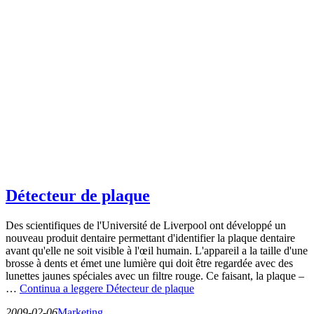
Détecteur de plaque
Des scientifiques de l'Université de Liverpool ont développé un
nouveau produit dentaire permettant d'identifier la plaque dentaire
avant qu'elle ne soit visible à l'œil humain. L'appareil a la taille d'une
brosse à dents et émet une lumière qui doit être regardée avec des
lunettes jaunes spéciales avec un filtre rouge. Ce faisant, la plaque –
…
Continua a leggere
Détecteur de plaque
2009-02-06
Marketing