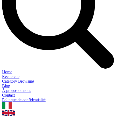
Home
Recherche
Category Browsing
Blog
À propos de nous
Contact
Politique de confidentialité