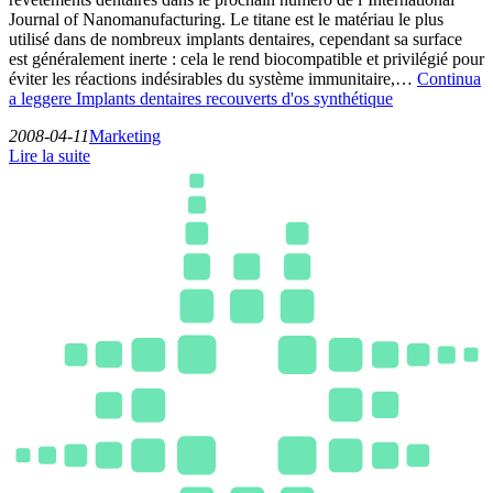
Journal of Nanomanufacturing. Le titane est le matériau le plus
utilisé dans de nombreux implants dentaires, cependant sa surface
est généralement inerte : cela le rend biocompatible et privilégié pour
éviter les réactions indésirables du système immunitaire,…
Continua
a leggere
Implants dentaires recouverts d'os synthétique
2008-04-11
Marketing
Lire la suite