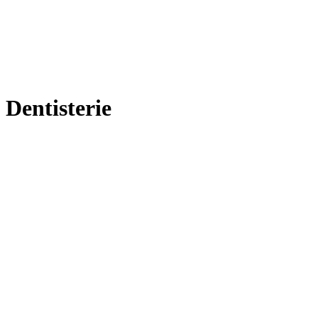
Dentisterie