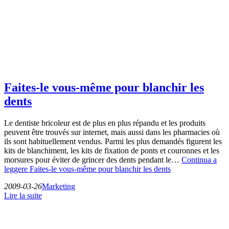
Faites-le vous-même pour blanchir les
dents
Le dentiste bricoleur est de plus en plus répandu et les produits
peuvent être trouvés sur internet, mais aussi dans les pharmacies où
ils sont habituellement vendus. Parmi les plus demandés figurent les
kits de blanchiment, les kits de fixation de ponts et couronnes et les
morsures pour éviter de grincer des dents pendant le…
Continua a
leggere
Faites-le vous-même pour blanchir les dents
2009-03-26
Marketing
Lire la suite