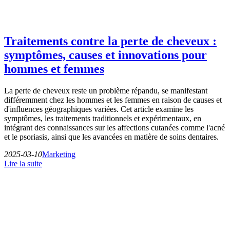
Traitements contre la perte de cheveux :
symptômes, causes et innovations pour
hommes et femmes
La perte de cheveux reste un problème répandu, se manifestant
différemment chez les hommes et les femmes en raison de causes et
d'influences géographiques variées. Cet article examine les
symptômes, les traitements traditionnels et expérimentaux, en
intégrant des connaissances sur les affections cutanées comme l'acné
et le psoriasis, ainsi que les avancées en matière de soins dentaires.
2025-03-10
Marketing
Lire la suite