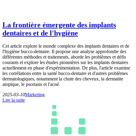
La frontière émergente des implants
dentaires et de l'hygiène
Cet article explore le monde complexe des implants dentaires et de
l'hygiène bucco-dentaire. Il propose une analyse approfondie des
différentes méthodes et traitements, aborde les problèmes et défis
courants et explore les études pionnières sur les implants dentaires
actuellement en phase d'expérimentation. De plus, l'article examine
les corrélations entre la santé bucco-dentaire et d'autres problèmes
dermatologiques, notamment la chute des cheveux, la dermatite
atopique, le psoriasis et l'acné.
2025-03-10
Marketing
Lire la suite