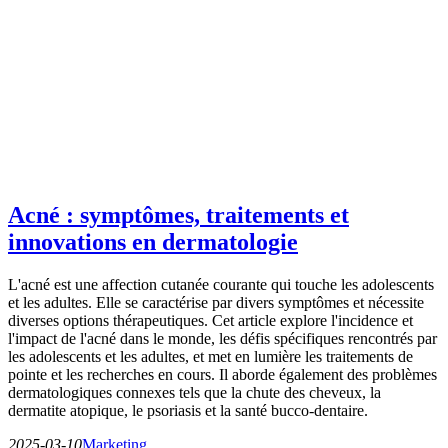
Acné : symptômes, traitements et
innovations en dermatologie
L'acné est une affection cutanée courante qui touche les adolescents
et les adultes. Elle se caractérise par divers symptômes et nécessite
diverses options thérapeutiques. Cet article explore l'incidence et
l'impact de l'acné dans le monde, les défis spécifiques rencontrés par
les adolescents et les adultes, et met en lumière les traitements de
pointe et les recherches en cours. Il aborde également des problèmes
dermatologiques connexes tels que la chute des cheveux, la
dermatite atopique, le psoriasis et la santé bucco-dentaire.
2025-03-10
Marketing