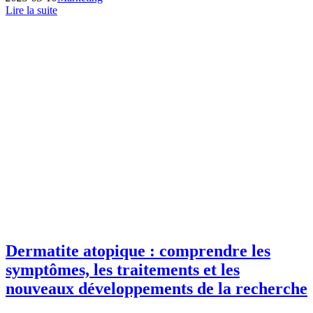
Lire la suite
Dermatite atopique : comprendre les
symptômes, les traitements et les
nouveaux développements de la recherche