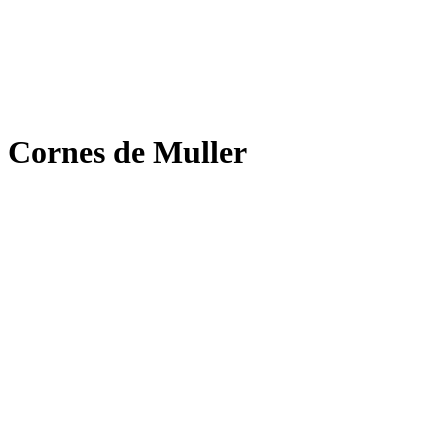
Cornes de Muller