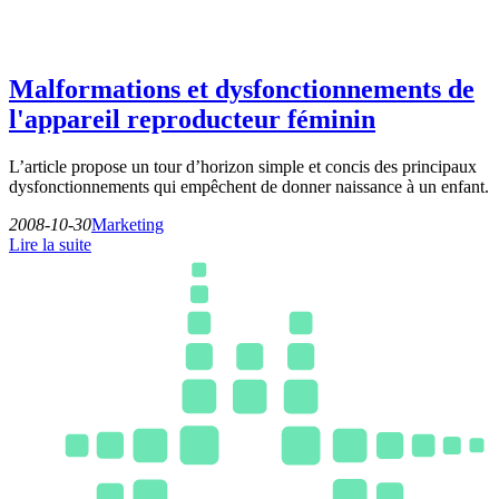
Malformations et dysfonctionnements de
l'appareil reproducteur féminin
L’article propose un tour d’horizon simple et concis des principaux
dysfonctionnements qui empêchent de donner naissance à un enfant.
2008-10-30
Marketing
Lire la suite