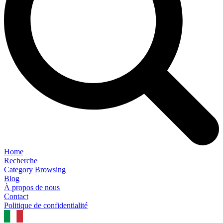
Home
Recherche
Category Browsing
Blog
À propos de nous
Contact
Politique de confidentialité