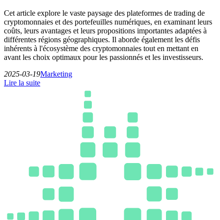
Cet article explore le vaste paysage des plateformes de trading de
cryptomonnaies et des portefeuilles numériques, en examinant leurs
coûts, leurs avantages et leurs propositions importantes adaptées à
différentes régions géographiques. Il aborde également les défis
inhérents à l'écosystème des cryptomonnaies tout en mettant en
avant les choix optimaux pour les passionnés et les investisseurs.
2025-03-19
Marketing
Lire la suite