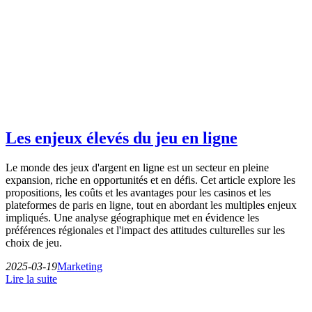
Les enjeux élevés du jeu en ligne
Le monde des jeux d'argent en ligne est un secteur en pleine
expansion, riche en opportunités et en défis. Cet article explore les
propositions, les coûts et les avantages pour les casinos et les
plateformes de paris en ligne, tout en abordant les multiples enjeux
impliqués. Une analyse géographique met en évidence les
préférences régionales et l'impact des attitudes culturelles sur les
choix de jeu.
2025-03-19
Marketing
Lire la suite