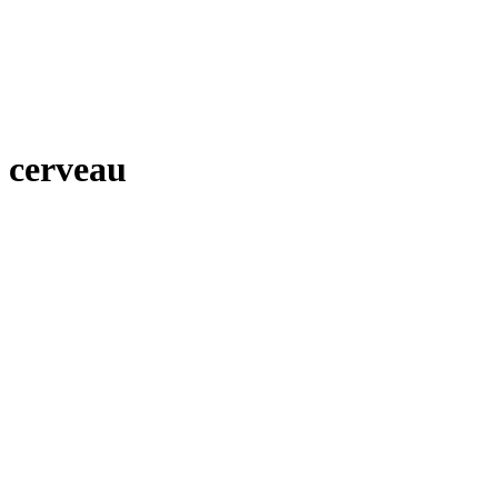
cerveau