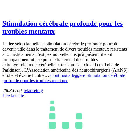
Stimulation cérébrale profonde pour les
troubles mentaux
L’idée selon laquelle la stimulation cérébrale profonde pourrait
devenir utile dans le traitement de divers troubles mentaux résistants
aux médicaments n’est pas nouvelle. Jusqu'à présent, il était
principalement utilisé pour le traitement des troubles
extrapyramidaux et cérébelleux tels que l'ataxie et la maladie de
Parkinson . L'Association américaine des neurochirurgiens (AANS)
étudie et évalue l'utilité…
Continua a leggere
Stimulation cérébrale
profonde pour les troubles mentaux
2008-05-01
Marketing
Lire la suite