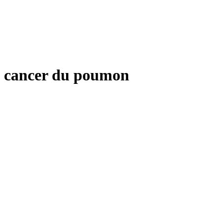
cancer du poumon