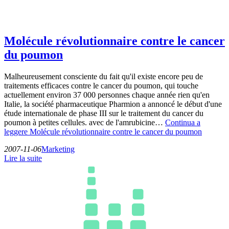
Molécule révolutionnaire contre le cancer
du poumon
Malheureusement consciente du fait qu'il existe encore peu de
traitements efficaces contre le cancer du poumon, qui touche
actuellement environ 37 000 personnes chaque année rien qu'en
Italie, la société pharmaceutique Pharmion a annoncé le début d'une
étude internationale de phase III sur le traitement du cancer du
poumon à petites cellules. avec de l'amrubicine…
Continua a
leggere
Molécule révolutionnaire contre le cancer du poumon
2007-11-06
Marketing
Lire la suite