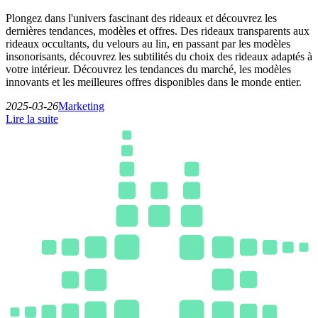
Plongez dans l'univers fascinant des rideaux et découvrez les
dernières tendances, modèles et offres. Des rideaux transparents aux
rideaux occultants, du velours au lin, en passant par les modèles
insonorisants, découvrez les subtilités du choix des rideaux adaptés à
votre intérieur. Découvrez les tendances du marché, les modèles
innovants et les meilleures offres disponibles dans le monde entier.
2025-03-26
Marketing
Lire la suite