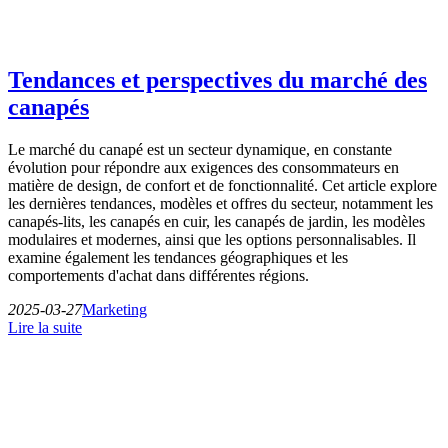
Tendances et perspectives du marché des
canapés
Le marché du canapé est un secteur dynamique, en constante
évolution pour répondre aux exigences des consommateurs en
matière de design, de confort et de fonctionnalité. Cet article explore
les dernières tendances, modèles et offres du secteur, notamment les
canapés-lits, les canapés en cuir, les canapés de jardin, les modèles
modulaires et modernes, ainsi que les options personnalisables. Il
examine également les tendances géographiques et les
comportements d'achat dans différentes régions.
2025-03-27
Marketing
Lire la suite