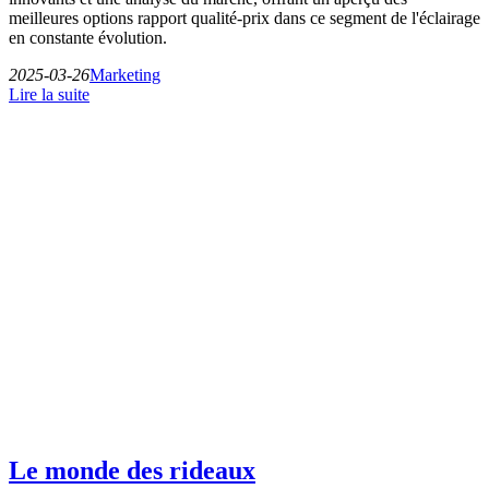
meilleures options rapport qualité-prix dans ce segment de l'éclairage
en constante évolution.
2025-03-26
Marketing
Lire la suite
Le monde des rideaux