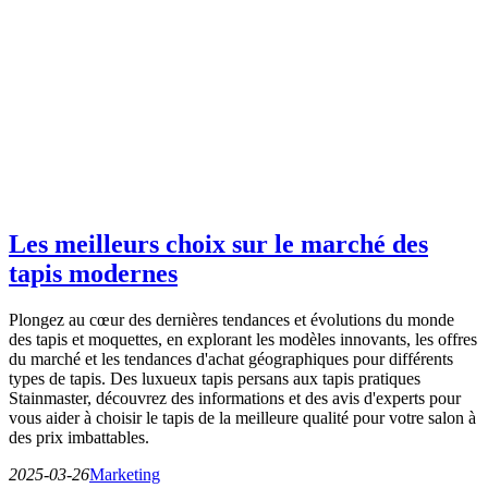
Les meilleurs choix sur le marché des
tapis modernes
Plongez au cœur des dernières tendances et évolutions du monde
des tapis et moquettes, en explorant les modèles innovants, les offres
du marché et les tendances d'achat géographiques pour différents
types de tapis. Des luxueux tapis persans aux tapis pratiques
Stainmaster, découvrez des informations et des avis d'experts pour
vous aider à choisir le tapis de la meilleure qualité pour votre salon à
des prix imbattables.
2025-03-26
Marketing