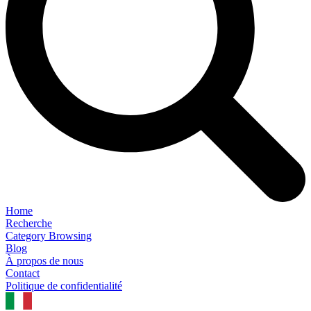
Home
Recherche
Category Browsing
Blog
À propos de nous
Contact
Politique de confidentialité