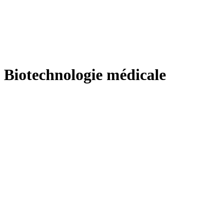
Biotechnologie médicale