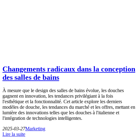
Changements radicaux dans la conception
des salles de bains
À mesure que le design des salles de bains évolue, les douches
gagnent en innovation, les tendances privilégiant à la fois
l'esthétique et la fonctionnalité. Cet article explore les derniers
modèles de douche, les tendances du marché et les offres, mettant en
lumière des innovations telles que les douches à l'italienne et
l'intégration de technologies intelligentes.
2025-03-27
Marketing
Lire la suite