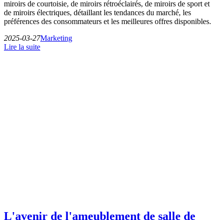
miroirs de courtoisie, de miroirs rétroéclairés, de miroirs de sport et
de miroirs électriques, détaillant les tendances du marché, les
préférences des consommateurs et les meilleures offres disponibles.
2025-03-27
Marketing
Lire la suite
L'avenir de l'ameublement de salle de