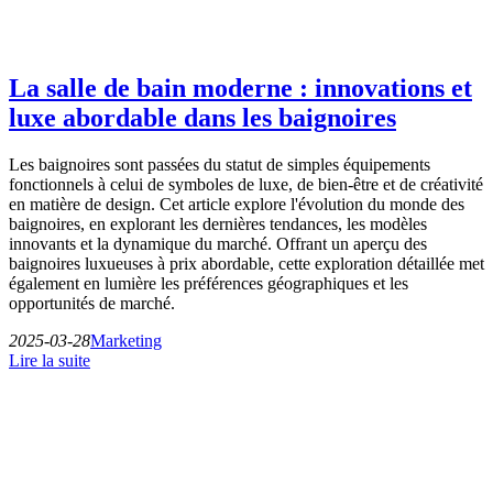
La salle de bain moderne : innovations et
luxe abordable dans les baignoires
Les baignoires sont passées du statut de simples équipements
fonctionnels à celui de symboles de luxe, de bien-être et de créativité
en matière de design. Cet article explore l'évolution du monde des
baignoires, en explorant les dernières tendances, les modèles
innovants et la dynamique du marché. Offrant un aperçu des
baignoires luxueuses à prix abordable, cette exploration détaillée met
également en lumière les préférences géographiques et les
opportunités de marché.
2025-03-28
Marketing
Lire la suite