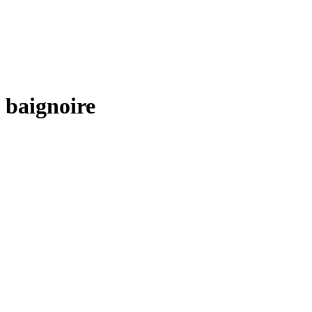
baignoire