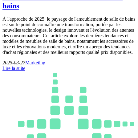
bains
À l'approche de 2025, le paysage de l'ameublement de salle de bains
est sur le point de connaître une transformation, portée par les
nouvelles technologies, le design innovant et l'évolution des attentes
des consommateurs. Cet article explore les dernières tendances et
modèles de meubles de salle de bains, notamment les accessoires de
luxe et les rénovations modernes, et offre un aperçu des tendances
d'achat régionales et des meilleurs rapports qualité-prix disponibles.
2025-03-27
Marketing
Lire la suite