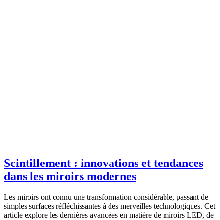
Scintillement : innovations et tendances
dans les miroirs modernes
Les miroirs ont connu une transformation considérable, passant de
simples surfaces réfléchissantes à des merveilles technologiques. Cet
article explore les dernières avancées en matière de miroirs LED, de