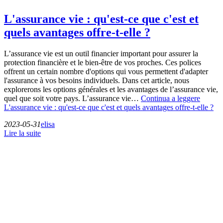
L'assurance vie : qu'est-ce que c'est et
quels avantages offre-t-elle ?
L’assurance vie est un outil financier important pour assurer la
protection financière et le bien-être de vos proches. Ces polices
offrent un certain nombre d'options qui vous permettent d'adapter
l'assurance à vos besoins individuels. Dans cet article, nous
explorerons les options générales et les avantages de l’assurance vie,
quel que soit votre pays. L’assurance vie…
Continua a leggere
L'assurance vie : qu'est-ce que c'est et quels avantages offre-t-elle ?
2023-05-31
elisa
Lire la suite