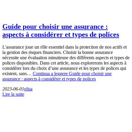
Guide pour choisir une assurance :
aspects à considérer et types de polices
L'assurance joue un rôle essentiel dans la protection de nos actifs et
la gestion des risques financiers. Choisir la bonne assurance
nécessite une évaluation minutieuse des différents aspects et types de
polices disponibles. Dans cet article, nous explorerons les aspects à
considérer lors du choix d’une assurance et les types de polices qui
existent, sans…
Continua a leggere
Guide pour choisir une
assurance : aspects à considérer et types de polices
2023-06-01
elisa
Lire la suite