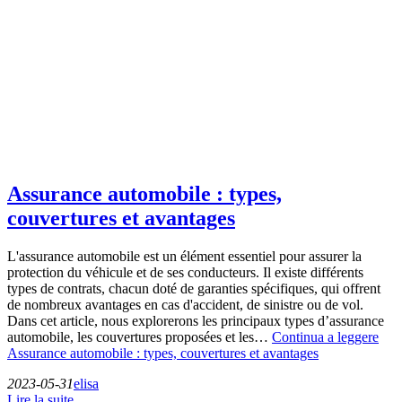
Assurance automobile : types,
couvertures et avantages
L'assurance automobile est un élément essentiel pour assurer la
protection du véhicule et de ses conducteurs. Il existe différents
types de contrats, chacun doté de garanties spécifiques, qui offrent
de nombreux avantages en cas d'accident, de sinistre ou de vol.
Dans cet article, nous explorerons les principaux types d’assurance
automobile, les couvertures proposées et les…
Continua a leggere
Assurance automobile : types, couvertures et avantages
2023-05-31
elisa
Lire la suite