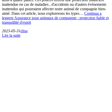
inattendue en cas de maladies , d'accidents ou d'autres événements
inattendus qui pourraient affecter notre animal de compagnie bien-
aimé. Dans cet article, nous explorerons les types…
Continua a
leggere
Assurance pour animaux de compagnie : protection fiable et
tranquillité d'esprit
2023-05-31
elisa
Lire la suite