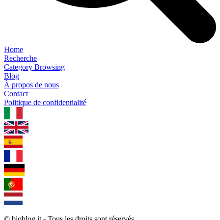
Home
Recherche
Category Browsing
Blog
À propos de nous
Contact
Politique de confidentialité
1.0.5
© bioblog.it - Tous les droits sont réservés.