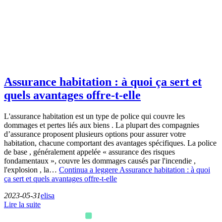
Assurance habitation : à quoi ça sert et
quels avantages offre-t-elle
L'assurance habitation est un type de police qui couvre les
dommages et pertes liés aux biens . La plupart des compagnies
d’assurance proposent plusieurs options pour assurer votre
habitation, chacune comportant des avantages spécifiques. La police
de base , généralement appelée « assurance des risques
fondamentaux », couvre les dommages causés par l'incendie ,
l'explosion , la…
Continua a leggere
Assurance habitation : à quoi
ça sert et quels avantages offre-t-elle
2023-05-31
elisa
Lire la suite