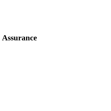
Assurance