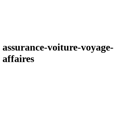
assurance-voiture-voyage-
affaires