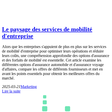
Le paysage des services de mobilité
d'entreprise
Alors que les entreprises s'appuient de plus en plus sur les services
de mobilité d'entreprise pour optimiser leurs opérations et réduire
leurs coûts, une compréhension approfondie des options d'assurance
et des forfaits de mobilité est essentielle. Cet article examine les
différentes options d'assurance automobile et d'assurance voyage
d'affaires, compare les offres de différents fournisseurs et met en
avant les points essentiels pour obtenir les meilleures offres du
marché.
2025-03-21
Marketing
Lire la suite