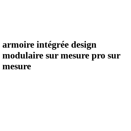
armoire intégrée design
modulaire sur mesure pro sur
mesure