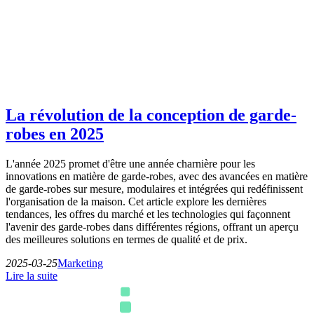
La révolution de la conception de garde-
robes en 2025
L'année 2025 promet d'être une année charnière pour les
innovations en matière de garde-robes, avec des avancées en matière
de garde-robes sur mesure, modulaires et intégrées qui redéfinissent
l'organisation de la maison. Cet article explore les dernières
tendances, les offres du marché et les technologies qui façonnent
l'avenir des garde-robes dans différentes régions, offrant un aperçu
des meilleures solutions en termes de qualité et de prix.
2025-03-25
Marketing
Lire la suite