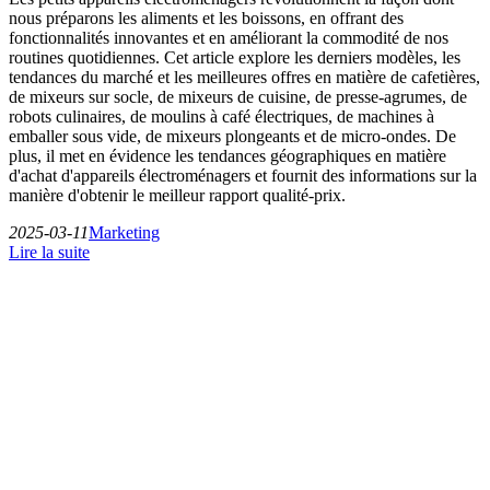
nous préparons les aliments et les boissons, en offrant des
fonctionnalités innovantes et en améliorant la commodité de nos
routines quotidiennes. Cet article explore les derniers modèles, les
tendances du marché et les meilleures offres en matière de cafetières,
de mixeurs sur socle, de mixeurs de cuisine, de presse-agrumes, de
robots culinaires, de moulins à café électriques, de machines à
emballer sous vide, de mixeurs plongeants et de micro-ondes. De
plus, il met en évidence les tendances géographiques en matière
d'achat d'appareils électroménagers et fournit des informations sur la
manière d'obtenir le meilleur rapport qualité-prix.
2025-03-11
Marketing
Lire la suite