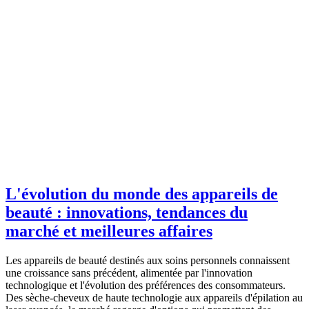
L'évolution du monde des appareils de
beauté : innovations, tendances du
marché et meilleures affaires
Les appareils de beauté destinés aux soins personnels connaissent
une croissance sans précédent, alimentée par l'innovation
technologique et l'évolution des préférences des consommateurs.
Des sèche-cheveux de haute technologie aux appareils d'épilation au