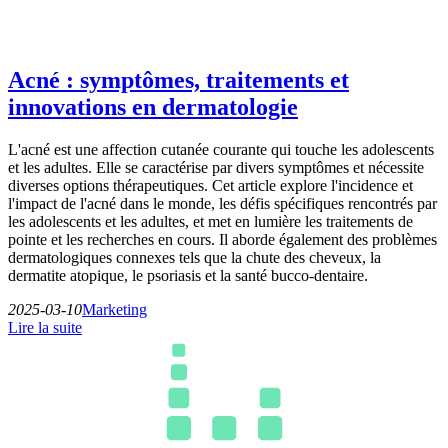
Acné : symptômes, traitements et
innovations en dermatologie
L'acné est une affection cutanée courante qui touche les adolescents
et les adultes. Elle se caractérise par divers symptômes et nécessite
diverses options thérapeutiques. Cet article explore l'incidence et
l'impact de l'acné dans le monde, les défis spécifiques rencontrés par
les adolescents et les adultes, et met en lumière les traitements de
pointe et les recherches en cours. Il aborde également des problèmes
dermatologiques connexes tels que la chute des cheveux, la
dermatite atopique, le psoriasis et la santé bucco-dentaire.
2025-03-10
Marketing
Lire la suite