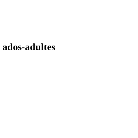
ados-adultes