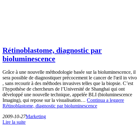
Rétinoblastome, diagnostic par
bioluminescence
Grâce à une nouvelle méthodologie basée sur la bioluminescence, il
sera possible de diagnostiquer précocement le cancer de l'œil in vivo
, sans recourir à des méthodes invasives telles que la biopsie. C’est
l’hypothèse de chercheurs de l’Université de Shanghai qui ont
développé une nouvelle technique, appelée BLI (bioluminescence
Imaging), qui repose sur la visualisation…
Continua a leggere
Rétinoblastome, diagnostic par bioluminescence
2009-10-27
Marketing
Lire la suite