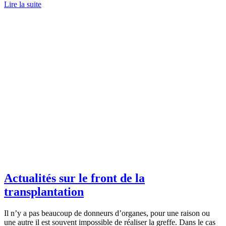
Lire la suite
Actualités sur le front de la
transplantation
Il n’y a pas beaucoup de donneurs d’organes, pour une raison ou
une autre il est souvent impossible de réaliser la greffe. Dans le cas