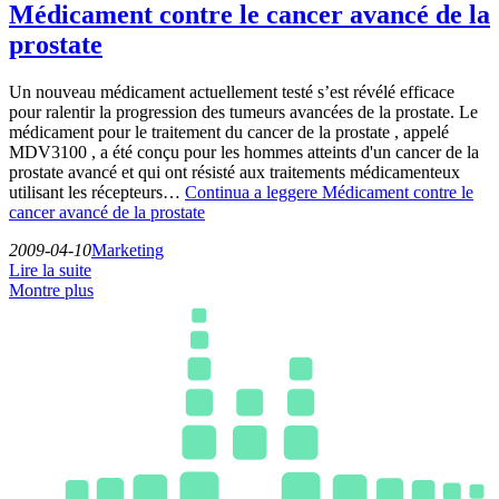
Médicament contre le cancer avancé de la
prostate
Un nouveau médicament actuellement testé s’est révélé efficace
pour ralentir la progression des tumeurs avancées de la prostate. Le
médicament pour le traitement du cancer de la prostate , appelé
MDV3100 , a été conçu pour les hommes atteints d'un cancer de la
prostate avancé et qui ont résisté aux traitements médicamenteux
utilisant les récepteurs…
Continua a leggere
Médicament contre le
cancer avancé de la prostate
2009-04-10
Marketing
Lire la suite
Montre plus