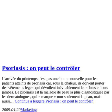
Psoriasis : on peut le contrôler
L'arrivée du printemps n'est pas une bonne nouvelle pour les
patients atteints de psoriasis car, sous la chaleur, ils doivent porter
des vêtements légers qui dévoilent inévitablement leurs bras et leurs
jambes. Le psoriasis est la maladie de peau la plus diagnostiquée par
les dermatologues, qui « marque » non seulement la peau, mais
aussi…
Continua a leggere
Psoriasis : on peut le contrôler
2009-04-20
Marketing