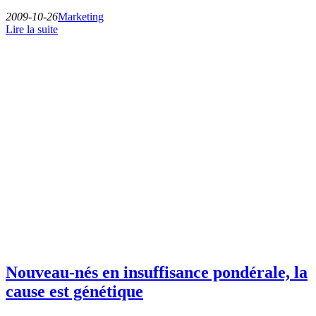
2009-10-26
Marketing
Lire la suite
Nouveau-nés en insuffisance pondérale, la
cause est génétique