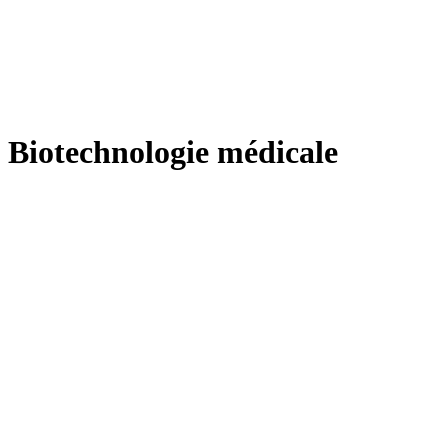
Biotechnologie médicale