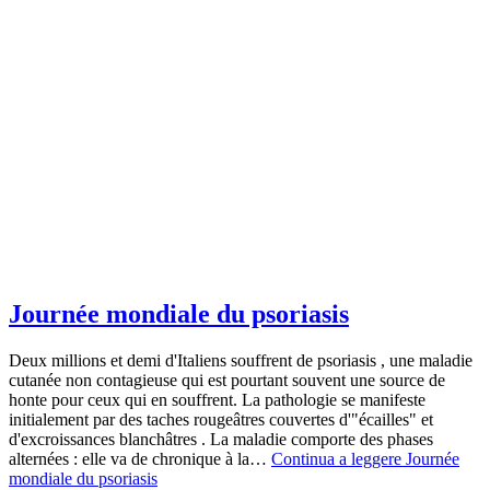
Journée mondiale du psoriasis
Deux millions et demi d'Italiens souffrent de psoriasis , une maladie
cutanée non contagieuse qui est pourtant souvent une source de
honte pour ceux qui en souffrent. La pathologie se manifeste
initialement par des taches rougeâtres couvertes d'"écailles" et
d'excroissances blanchâtres . La maladie comporte des phases
alternées : elle va de chronique à la…
Continua a leggere
Journée
mondiale du psoriasis