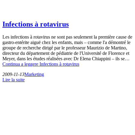
Infections à rotavirus
Les infections à rotavirus ne sont pas seulement la première cause de
gastro-entérite aiguë chez les enfants, mais – comme l'a démontré le
groupe de recherche dirigé par le professeur Maurizio de Martino,
directeur du département de pédiatrie de l'Université de Florence et
Meyer, dans les études réalisées avec Dr Elena Chiappini – ils se…
Continua a leggere
Infections à rotavirus
2009-11-13
Marketing
Lire la suite