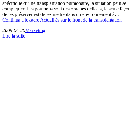
spécifique d’ une transplantation pulmonaire, la situation peut se
compliquer. Les poumons sont des organes délicats, la seule façon
de les préserver est de les mettre dans un environnement à…
Continua a leggere
Actualités sur le front de la transplantation
2009-04-20
Marketing
Lire la suite