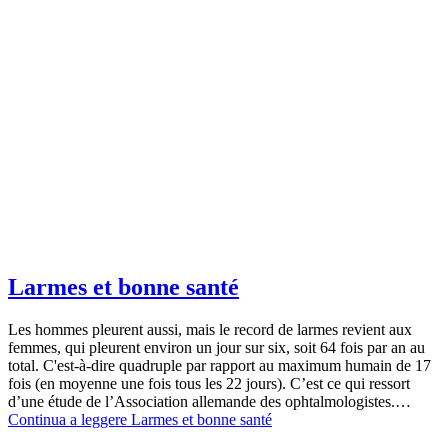
Larmes et bonne santé
Les hommes pleurent aussi, mais le record de larmes revient aux
femmes, qui pleurent environ un jour sur six, soit 64 fois par an au
total. C'est-à-dire quadruple par rapport au maximum humain de 17
fois (en moyenne une fois tous les 22 jours). C’est ce qui ressort
d’une étude de l’Association allemande des ophtalmologistes.…
Continua a leggere
Larmes et bonne santé