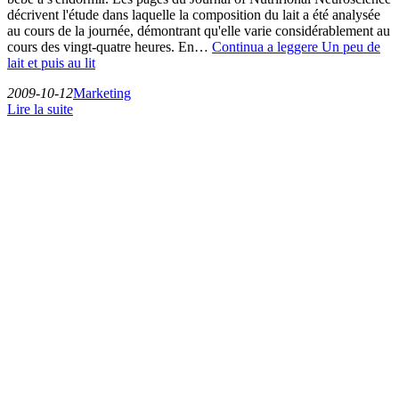
décrivent l'étude dans laquelle la composition du lait a été analysée
au cours de la journée, démontrant qu'elle varie considérablement au
cours des vingt-quatre heures. En…
Continua a leggere
Un peu de
lait et puis au lit
2009-10-12
Marketing
Lire la suite