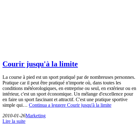
Courir jusqu'à la limite
La course à pied est un sport pratiqué par de nombreuses personnes.
Pratique car il peut être pratiqué n'importe où, dans toutes les
conditions météorologiques, en entreprise ou seul, en extérieur ou en
intérieur, c'est un sport économique. Un mélange d'excellence pour
en faire un sport fascinant et attractif. C'est une pratique sportive
simple qui…
Continua a leggere
Courir jusqu'à la limite
2010-01-26
Marketing
Lire la suite