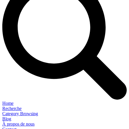
Home
Recherche
Category Browsing
Blog
À propos de nous