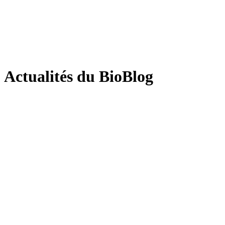
Actualités du BioBlog