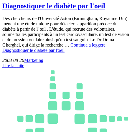
Diagnostiquer le diabète par l'oeil
Des chercheurs de l'Université Aston (Birmingham, Royaume-Uni)
mènent une étude unique pour détecter l'apparition précoce du
diabète à partir de l' œil . L'étude, qui recrute des volontaires,
soumettra les participants à un test cardiovasculaire, un test de vision
et de pression oculaire ainsi qu'un test sanguin. Le Dr Doina
Gherghel, qui dirige la recherche,…
Continua a leggere
Diagnostiquer le diabète par l'oeil
2008-08-26
Marketing
Lire la suite