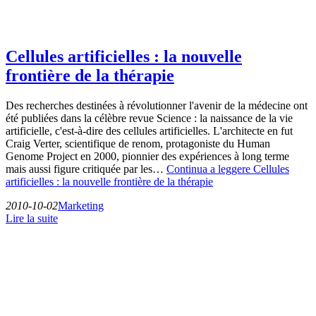
Cellules artificielles : la nouvelle
frontière de la thérapie
Des recherches destinées à révolutionner l'avenir de la médecine ont
été publiées dans la célèbre revue Science : la naissance de la vie
artificielle, c'est-à-dire des cellules artificielles. L'architecte en fut
Craig Verter, scientifique de renom, protagoniste du Human
Genome Project en 2000, pionnier des expériences à long terme
mais aussi figure critiquée par les…
Continua a leggere
Cellules
artificielles : la nouvelle frontière de la thérapie
2010-10-02
Marketing
Lire la suite