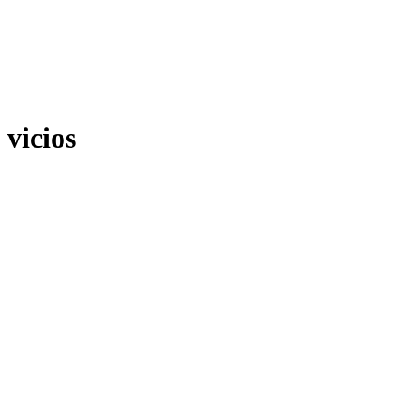
vicios