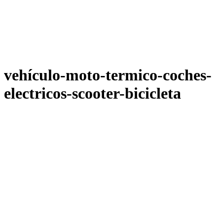
vehículo-moto-termico-coches-
electricos-scooter-bicicleta