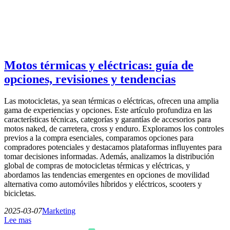
Motos térmicas y eléctricas: guía de
opciones, revisiones y tendencias
Las motocicletas, ya sean térmicas o eléctricas, ofrecen una amplia
gama de experiencias y opciones. Este artículo profundiza en las
características técnicas, categorías y garantías de accesorios para
motos naked, de carretera, cross y enduro. Exploramos los controles
previos a la compra esenciales, comparamos opciones para
compradores potenciales y destacamos plataformas influyentes para
tomar decisiones informadas. Además, analizamos la distribución
global de compras de motocicletas térmicas y eléctricas, y
abordamos las tendencias emergentes en opciones de movilidad
alternativa como automóviles híbridos y eléctricos, scooters y
bicicletas.
2025-03-07
Marketing
Lee mas