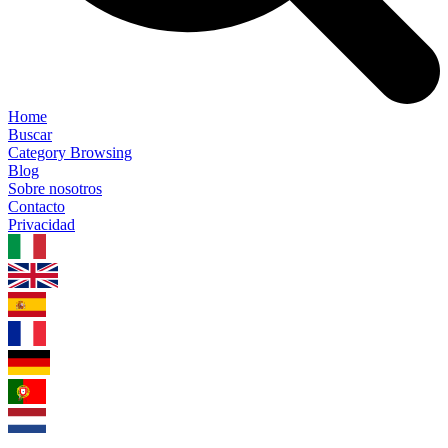
Home
Buscar
Category Browsing
Blog
Sobre nosotros
Contacto
Privacidad
1.0.5