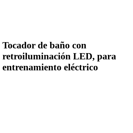
Tocador de baño con
retroiluminación LED, para
entrenamiento eléctrico