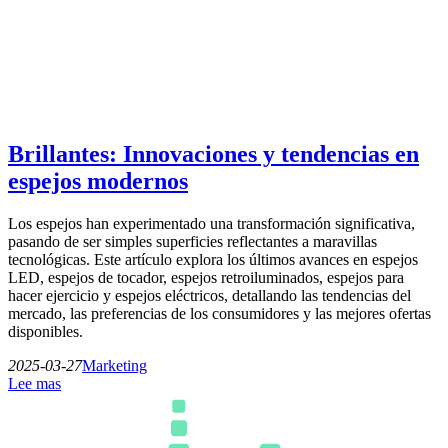
Brillantes: Innovaciones y tendencias en
espejos modernos
Los espejos han experimentado una transformación significativa,
pasando de ser simples superficies reflectantes a maravillas
tecnológicas. Este artículo explora los últimos avances en espejos
LED, espejos de tocador, espejos retroiluminados, espejos para
hacer ejercicio y espejos eléctricos, detallando las tendencias del
mercado, las preferencias de los consumidores y las mejores ofertas
disponibles.
2025-03-27
Marketing
Lee mas