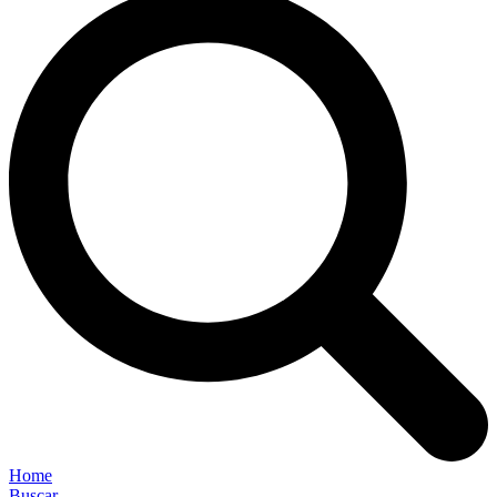
Home
Buscar