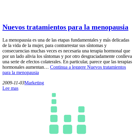
Nuevos tratamientos para la menopausia
La menopausia es una de las etapas fundamentales y más delicadas
de la vida de la mujer, para contrarrestar sus síntomas y
consecuencias muchas veces es necesaria una terapia hormonal que
por un lado alivia los síntomas y por otro desgraciadamente conlleva
una serie de efectos colaterales. En particular, parece que las terapias
hormonales aumentan…
Continua a leggere
Nuevos tratamientos
para la menopausia
2009-11-03
Marketing
Lee mas