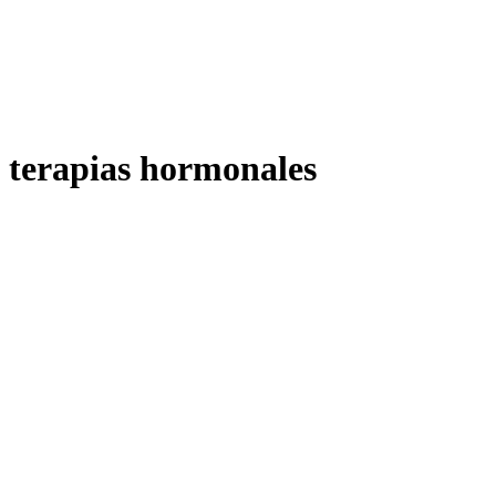
terapias hormonales