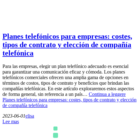
Planes telefónicos para empresas: costes,
tipos de contrato y elección de compañía
telefónica
Para las empresas, elegir un plan telefónico adecuado es esencial
para garantizar una comunicación eficaz y cómoda. Los planes
telefónicos comerciales ofrecen una amplia gama de opciones en
términos de costos, tipos de contrato y beneficios que brindan las
compañías telefónicas. En este artículo exploraremos estos aspectos
de forma general, sin referencia a un país…
Continua a leggere
Planes telefónicos para empresas: costes, tipos de contrato y elección
de compañía telefónica
2023-06-01
elisa
Lee mas