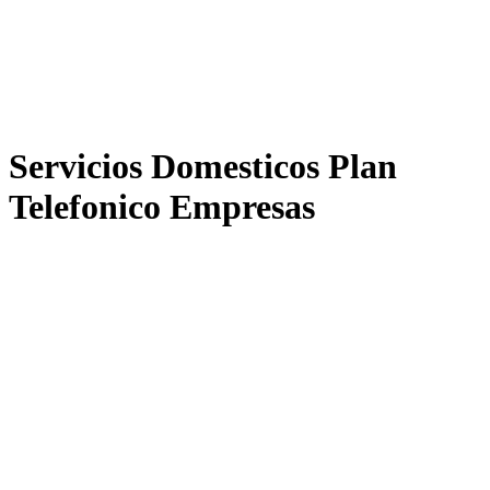
Servicios Domesticos Plan
Telefonico Empresas