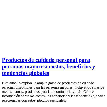
Productos de cuidado personal para
personas mayores: costos, beneficios y
tendencias globales
Este artículo explora la amplia gama de productos de cuidado
personal disponibles para las personas mayores, incluyendo sillas de
ruedas, camas, productos para la incontinencia y más. Ofrece
información sobre los costos, los beneficios y las tendencias globales
relacionadas con estos artículos esenciales.