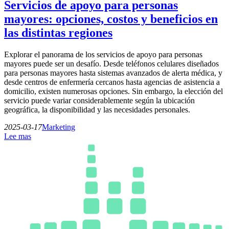
Servicios de apoyo para personas
mayores: opciones, costos y beneficios en
las distintas regiones
Explorar el panorama de los servicios de apoyo para personas
mayores puede ser un desafío. Desde teléfonos celulares diseñados
para personas mayores hasta sistemas avanzados de alerta médica, y
desde centros de enfermería cercanos hasta agencias de asistencia a
domicilio, existen numerosas opciones. Sin embargo, la elección del
servicio puede variar considerablemente según la ubicación
geográfica, la disponibilidad y las necesidades personales.
2025-03-17
Marketing
Lee mas