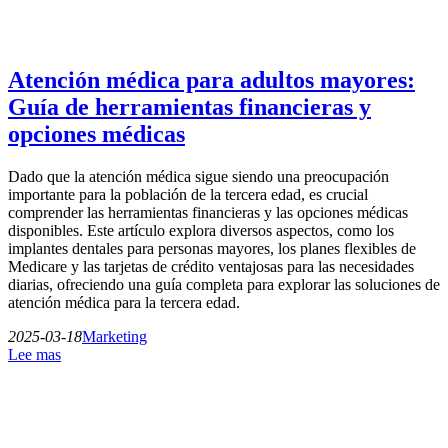
Atención médica para adultos mayores:
Guía de herramientas financieras y
opciones médicas
Dado que la atención médica sigue siendo una preocupación
importante para la población de la tercera edad, es crucial
comprender las herramientas financieras y las opciones médicas
disponibles. Este artículo explora diversos aspectos, como los
implantes dentales para personas mayores, los planes flexibles de
Medicare y las tarjetas de crédito ventajosas para las necesidades
diarias, ofreciendo una guía completa para explorar las soluciones de
atención médica para la tercera edad.
2025-03-18
Marketing
Lee mas