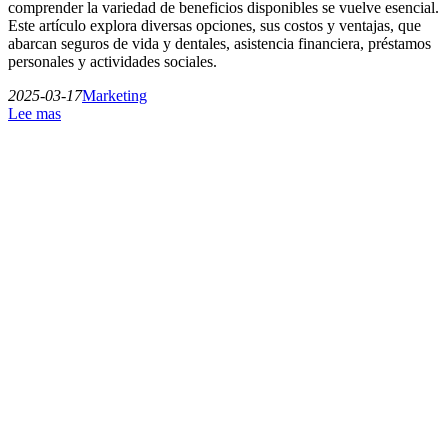
comprender la variedad de beneficios disponibles se vuelve esencial.
Este artículo explora diversas opciones, sus costos y ventajas, que
abarcan seguros de vida y dentales, asistencia financiera, préstamos
personales y actividades sociales.
2025-03-17
Marketing
Lee mas