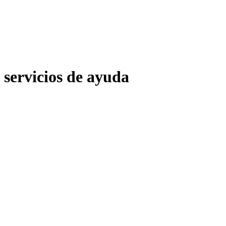
servicios de ayuda