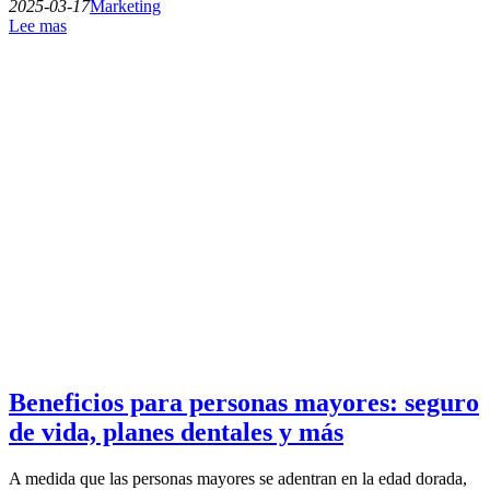
2025-03-17
Marketing
Lee mas
Beneficios para personas mayores: seguro
de vida, planes dentales y más
A medida que las personas mayores se adentran en la edad dorada,