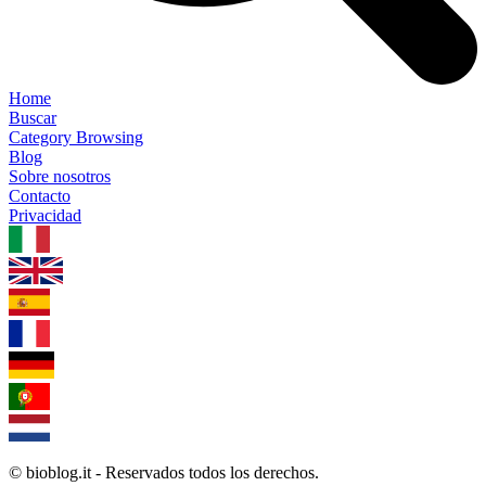
Home
Buscar
Category Browsing
Blog
Sobre nosotros
Contacto
Privacidad
1.0.5
© bioblog.it - Reservados todos los derechos.