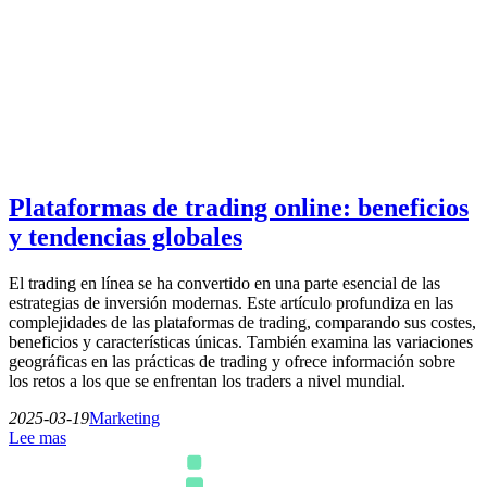
Plataformas de trading online: beneficios
y tendencias globales
El trading en línea se ha convertido en una parte esencial de las
estrategias de inversión modernas. Este artículo profundiza en las
complejidades de las plataformas de trading, comparando sus costes,
beneficios y características únicas. También examina las variaciones
geográficas en las prácticas de trading y ofrece información sobre
los retos a los que se enfrentan los traders a nivel mundial.
2025-03-19
Marketing
Lee mas