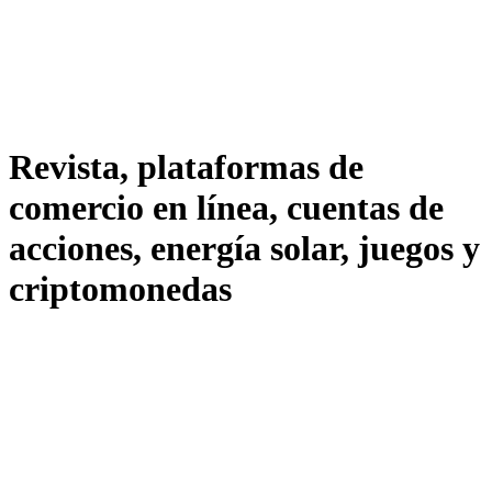
Revista, plataformas de
comercio en línea, cuentas de
acciones, energía solar, juegos y
criptomonedas