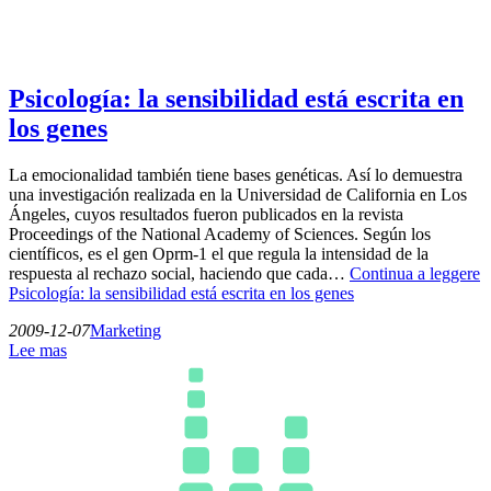
Psicología: la sensibilidad está escrita en
los genes
La emocionalidad también tiene bases genéticas. Así lo demuestra
una investigación realizada en la Universidad de California en Los
Ángeles, cuyos resultados fueron publicados en la revista
Proceedings of the National Academy of Sciences. Según los
científicos, es el gen Oprm-1 el que regula la intensidad de la
respuesta al rechazo social, haciendo que cada…
Continua a leggere
Psicología: la sensibilidad está escrita en los genes
2009-12-07
Marketing
Lee mas