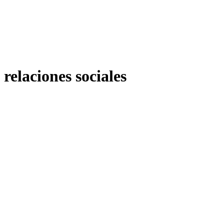
relaciones sociales