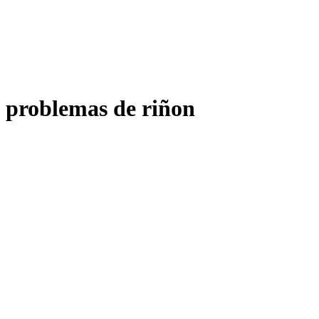
problemas de riñon