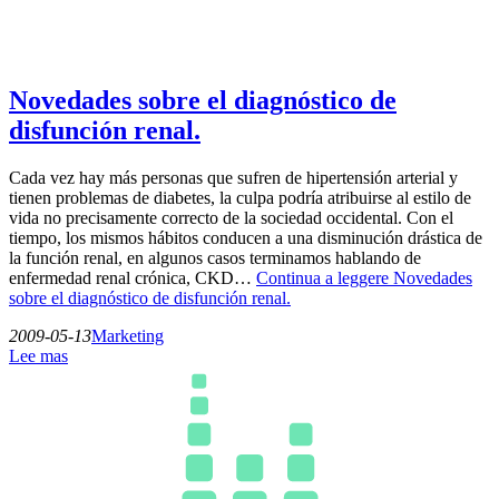
Novedades sobre el diagnóstico de
disfunción renal.
Cada vez hay más personas que sufren de hipertensión arterial y
tienen problemas de diabetes, la culpa podría atribuirse al estilo de
vida no precisamente correcto de la sociedad occidental. Con el
tiempo, los mismos hábitos conducen a una disminución drástica de
la función renal, en algunos casos terminamos hablando de
enfermedad renal crónica, CKD…
Continua a leggere
Novedades
sobre el diagnóstico de disfunción renal.
2009-05-13
Marketing
Lee mas