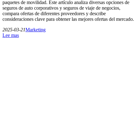
paquetes de movilidad. Este artículo analiza diversas opciones de
seguros de auto corporativos y seguros de viaje de negocios,
compara ofertas de diferentes proveedores y describe
consideraciones clave para obtener las mejores ofertas del mercado.
2025-03-21
Marketing
Lee mas