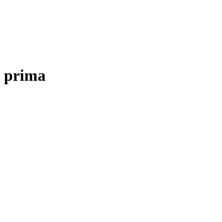
prima