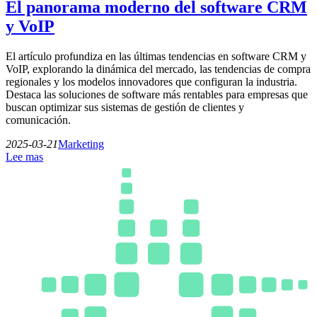
El panorama moderno del software CRM
y VoIP
El artículo profundiza en las últimas tendencias en software CRM y
VoIP, explorando la dinámica del mercado, las tendencias de compra
regionales y los modelos innovadores que configuran la industria.
Destaca las soluciones de software más rentables para empresas que
buscan optimizar sus sistemas de gestión de clientes y
comunicación.
2025-03-21
Marketing
Lee mas