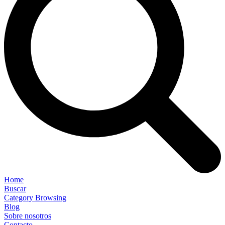
Home
Buscar
Category Browsing
Blog
Sobre nosotros
Contacto