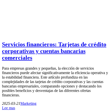
Servicios financieros: Tarjetas de crédito
corporativas y cuentas bancarias
comerciales
Para empresas grandes y pequeñas, la elección de servicios
financieros puede afectar significativamente la eficiencia operativa y
la estabilidad financiera. Este artículo profundiza en las
complejidades de las tarjetas de crédito corporativas y las cuentas
bancarias empresariales, comparando opciones y destacando los
posibles beneficios y desventajas de las diferentes ofertas
financieras.
2025-03-21
Marketing
Lee mas