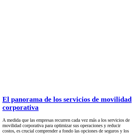
El panorama de los servicios de movilidad
corporativa
A medida que las empresas recurren cada vez más a los servicios de
movilidad corporativa para optimizar sus operaciones y reducir
costos, es crucial comprender a fondo las opciones de seguros y los