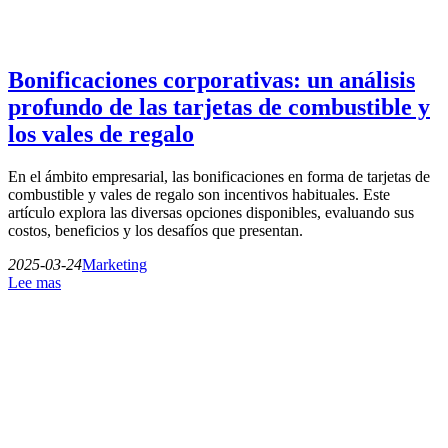
Bonificaciones corporativas: un análisis
profundo de las tarjetas de combustible y
los vales de regalo
En el ámbito empresarial, las bonificaciones en forma de tarjetas de
combustible y vales de regalo son incentivos habituales. Este
artículo explora las diversas opciones disponibles, evaluando sus
costos, beneficios y los desafíos que presentan.
2025-03-24
Marketing
Lee mas