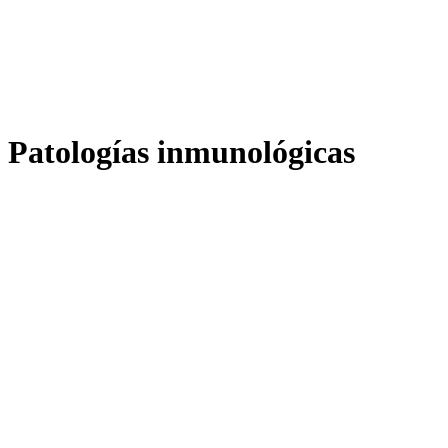
Patologías inmunológicas