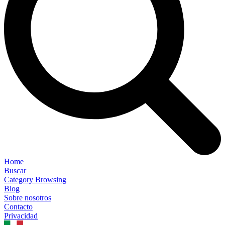
Home
Buscar
Category Browsing
Blog
Sobre nosotros
Contacto
Privacidad