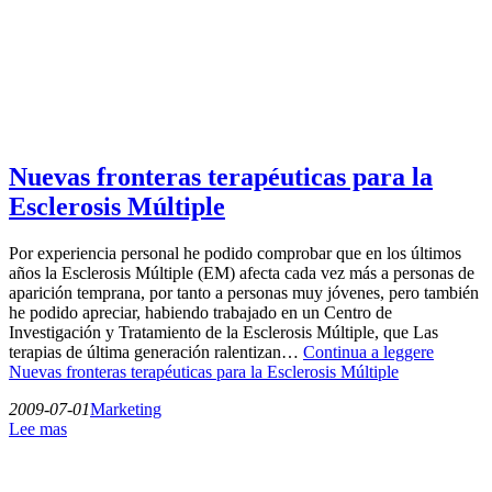
Nuevas fronteras terapéuticas para la
Esclerosis Múltiple
Por experiencia personal he podido comprobar que en los últimos
años la Esclerosis Múltiple (EM) afecta cada vez más a personas de
aparición temprana, por tanto a personas muy jóvenes, pero también
he podido apreciar, habiendo trabajado en un Centro de
Investigación y Tratamiento de la Esclerosis Múltiple, que Las
terapias de última generación ralentizan…
Continua a leggere
Nuevas fronteras terapéuticas para la Esclerosis Múltiple
2009-07-01
Marketing
Lee mas