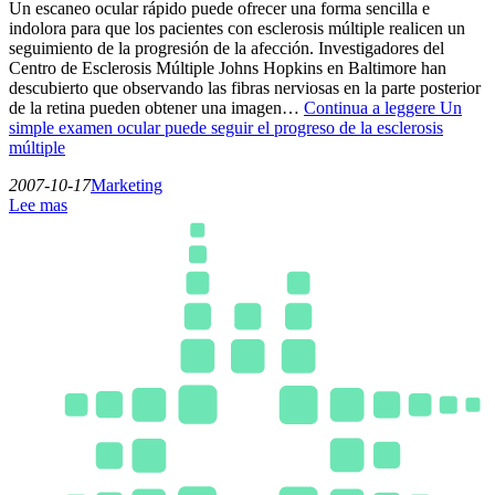
Un escaneo ocular rápido puede ofrecer una forma sencilla e
indolora para que los pacientes con esclerosis múltiple realicen un
seguimiento de la progresión de la afección. Investigadores del
Centro de Esclerosis Múltiple Johns Hopkins en Baltimore han
descubierto que observando las fibras nerviosas en la parte posterior
de la retina pueden obtener una imagen…
Continua a leggere
Un
simple examen ocular puede seguir el progreso de la esclerosis
múltiple
2007-10-17
Marketing
Lee mas