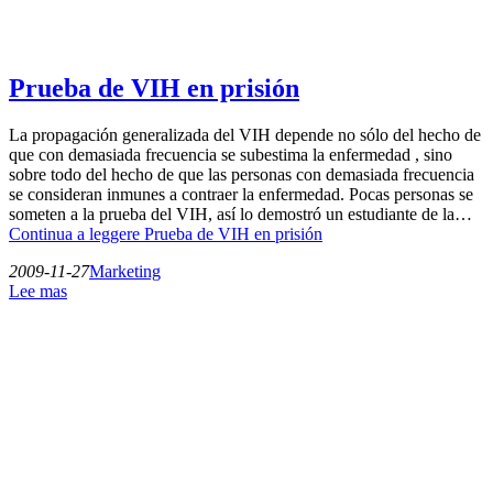
Prueba de VIH en prisión
La propagación generalizada del VIH depende no sólo del hecho de
que con demasiada frecuencia se subestima la enfermedad , sino
sobre todo del hecho de que las personas con demasiada frecuencia
se consideran inmunes a contraer la enfermedad. Pocas personas se
someten a la prueba del VIH, así lo demostró un estudiante de la…
Continua a leggere
Prueba de VIH en prisión
2009-11-27
Marketing
Lee mas