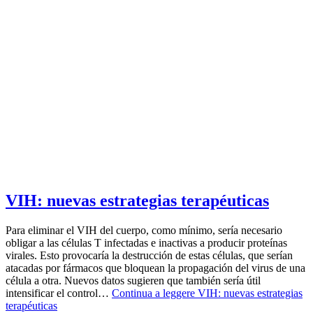
VIH: nuevas estrategias terapéuticas
Para eliminar el VIH del cuerpo, como mínimo, sería necesario
obligar a las células T infectadas e inactivas a producir proteínas
virales. Esto provocaría la destrucción de estas células, que serían
atacadas por fármacos que bloquean la propagación del virus de una
célula a otra. Nuevos datos sugieren que también sería útil
intensificar el control…
Continua a leggere
VIH: nuevas estrategias
terapéuticas