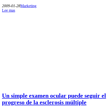
2009-01-28
Marketing
Lee mas
Un simple examen ocular puede seguir el
progreso de la esclerosis múltiple