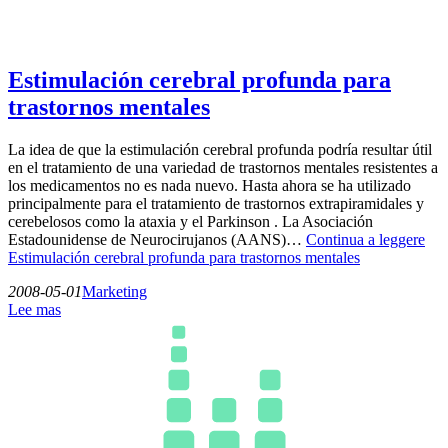
Estimulación cerebral profunda para
trastornos mentales
La idea de que la estimulación cerebral profunda podría resultar útil
en el tratamiento de una variedad de trastornos mentales resistentes a
los medicamentos no es nada nuevo. Hasta ahora se ha utilizado
principalmente para el tratamiento de trastornos extrapiramidales y
cerebelosos como la ataxia y el Parkinson . La Asociación
Estadounidense de Neurocirujanos (AANS)…
Continua a leggere
Estimulación cerebral profunda para trastornos mentales
2008-05-01
Marketing
Lee mas