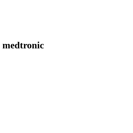
medtronic