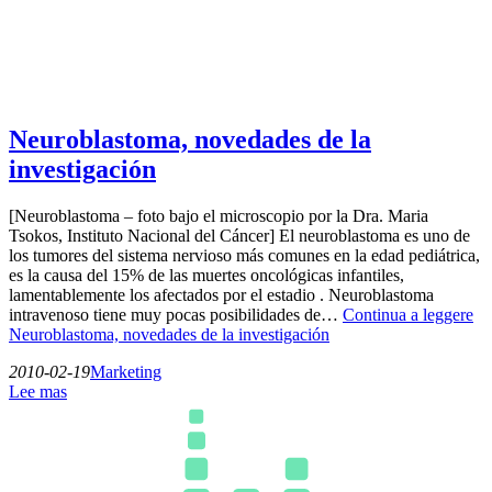
Neuroblastoma, novedades de la
investigación
[Neuroblastoma – foto bajo el microscopio por la Dra. Maria
Tsokos, Instituto Nacional del Cáncer] El neuroblastoma es uno de
los tumores del sistema nervioso más comunes en la edad pediátrica,
es la causa del 15% de las muertes oncológicas infantiles,
lamentablemente los afectados por el estadio . Neuroblastoma
intravenoso tiene muy pocas posibilidades de…
Continua a leggere
Neuroblastoma, novedades de la investigación
2010-02-19
Marketing
Lee mas