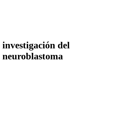
investigación del
neuroblastoma