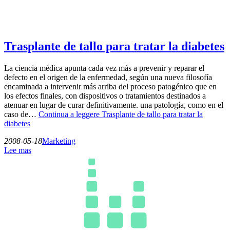
Trasplante de tallo para tratar la diabetes
La ciencia médica apunta cada vez más a prevenir y reparar el
defecto en el origen de la enfermedad, según una nueva filosofía
encaminada a intervenir más arriba del proceso patogénico que en
los efectos finales, con dispositivos o tratamientos destinados a
atenuar en lugar de curar definitivamente. una patología, como en el
caso de…
Continua a leggere
Trasplante de tallo para tratar la
diabetes
2008-05-18
Marketing
Lee mas