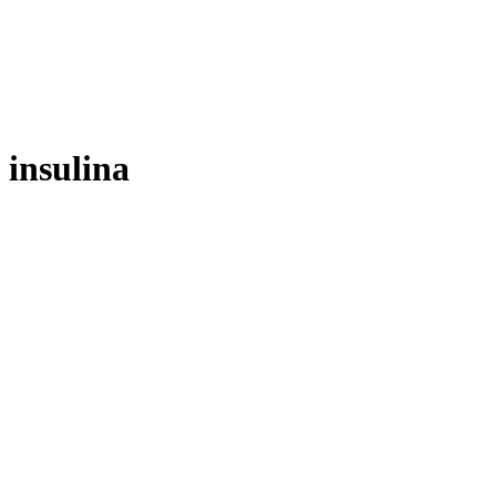
insulina