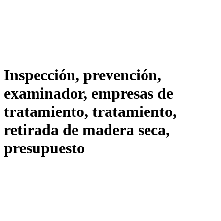
Inspección, prevención,
examinador, empresas de
tratamiento, tratamiento,
retirada de madera seca,
presupuesto