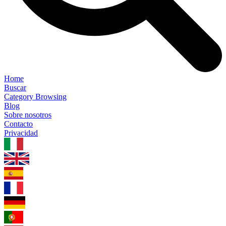
Home
Buscar
Category Browsing
Blog
Sobre nosotros
Contacto
Privacidad