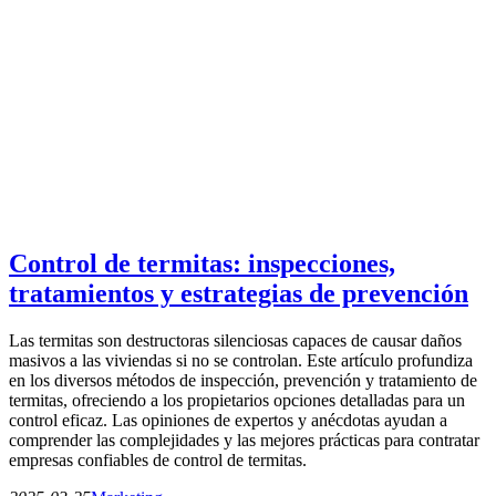
Control de termitas: inspecciones,
tratamientos y estrategias de prevención
Las termitas son destructoras silenciosas capaces de causar daños
masivos a las viviendas si no se controlan. Este artículo profundiza
en los diversos métodos de inspección, prevención y tratamiento de
termitas, ofreciendo a los propietarios opciones detalladas para un
control eficaz. Las opiniones de expertos y anécdotas ayudan a
comprender las complejidades y las mejores prácticas para contratar
empresas confiables de control de termitas.