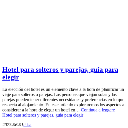
Hotel para solteros y parejas, guía para
elegir
La elección del hotel es un elemento clave a la hora de planificar un
viaje para solteros o parejas. Las personas que viajan solas y las
parejas pueden tener diferentes necesidades y preferencias en lo que
respecta al alojamiento. En este artículo exploraremos los aspectos a
considerar a la hora de elegir un hotel en…
Continua a leggere
Hotel para solteros y parejas, guía para elegir
2023-06-01
elisa