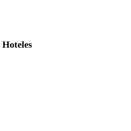
Hoteles