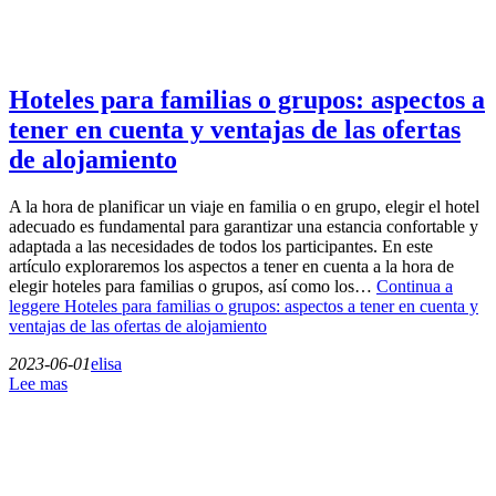
Hoteles para familias o grupos: aspectos a
tener en cuenta y ventajas de las ofertas
de alojamiento
A la hora de planificar un viaje en familia o en grupo, elegir el hotel
adecuado es fundamental para garantizar una estancia confortable y
adaptada a las necesidades de todos los participantes. En este
artículo exploraremos los aspectos a tener en cuenta a la hora de
elegir hoteles para familias o grupos, así como los…
Continua a
leggere
Hoteles para familias o grupos: aspectos a tener en cuenta y
ventajas de las ofertas de alojamiento
2023-06-01
elisa
Lee mas