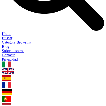
Home
Buscar
Category Browsing
Blog
Sobre nosotros
Contacto
Privacidad