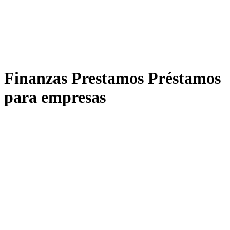
Finanzas Prestamos Préstamos
para empresas