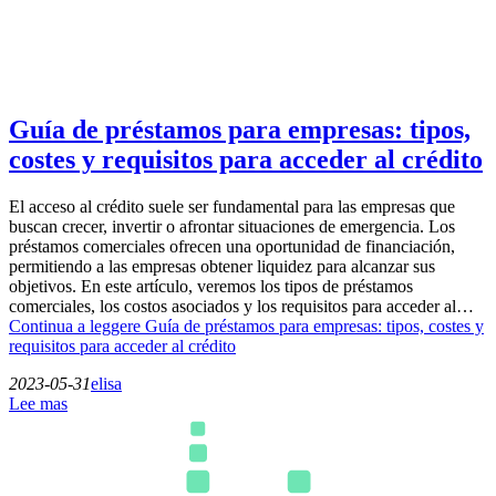
Guía de préstamos para empresas: tipos,
costes y requisitos para acceder al crédito
El acceso al crédito suele ser fundamental para las empresas que
buscan crecer, invertir o afrontar situaciones de emergencia. Los
préstamos comerciales ofrecen una oportunidad de financiación,
permitiendo a las empresas obtener liquidez para alcanzar sus
objetivos. En este artículo, veremos los tipos de préstamos
comerciales, los costos asociados y los requisitos para acceder al…
Continua a leggere
Guía de préstamos para empresas: tipos, costes y
requisitos para acceder al crédito
2023-05-31
elisa
Lee mas