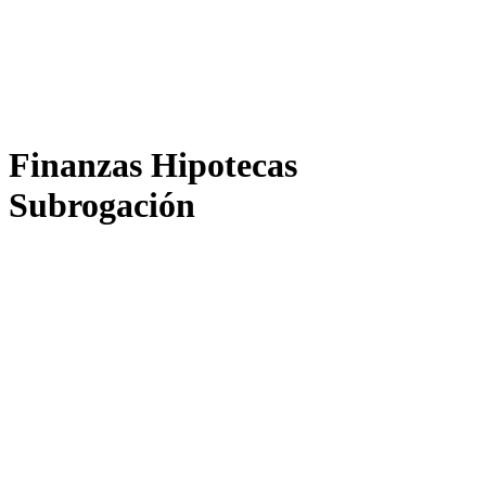
Finanzas Hipotecas
Subrogación