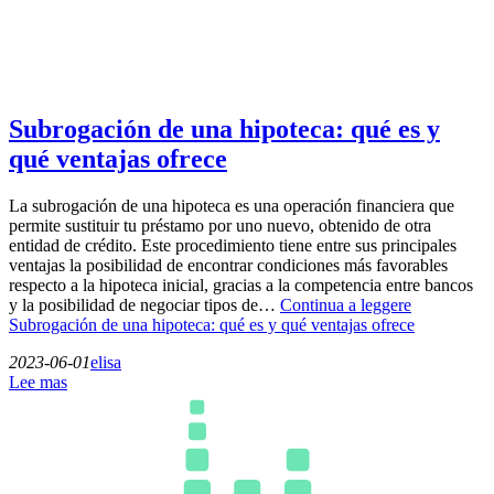
Subrogación de una hipoteca: qué es y
qué ventajas ofrece
La subrogación de una hipoteca es una operación financiera que
permite sustituir tu préstamo por uno nuevo, obtenido de otra
entidad de crédito. Este procedimiento tiene entre sus principales
ventajas la posibilidad de encontrar condiciones más favorables
respecto a la hipoteca inicial, gracias a la competencia entre bancos
y la posibilidad de negociar tipos de…
Continua a leggere
Subrogación de una hipoteca: qué es y qué ventajas ofrece
2023-06-01
elisa
Lee mas