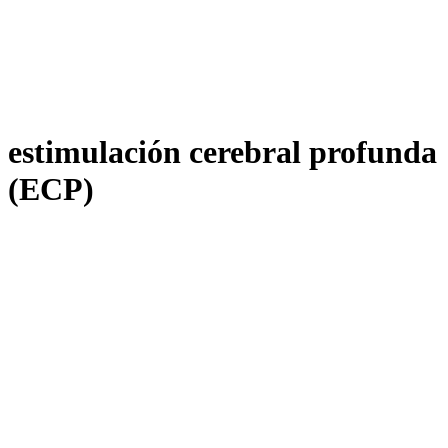
estimulación cerebral profunda
(ECP)