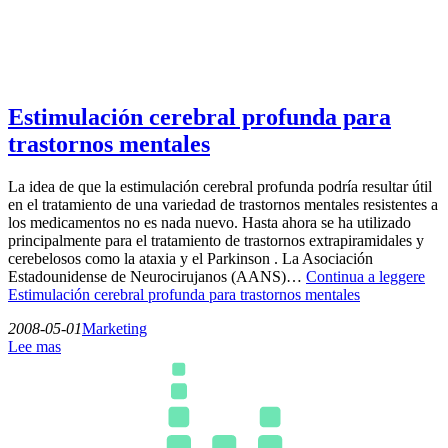
Estimulación cerebral profunda para
trastornos mentales
La idea de que la estimulación cerebral profunda podría resultar útil
en el tratamiento de una variedad de trastornos mentales resistentes a
los medicamentos no es nada nuevo. Hasta ahora se ha utilizado
principalmente para el tratamiento de trastornos extrapiramidales y
cerebelosos como la ataxia y el Parkinson . La Asociación
Estadounidense de Neurocirujanos (AANS)…
Continua a leggere
Estimulación cerebral profunda para trastornos mentales
2008-05-01
Marketing
Lee mas