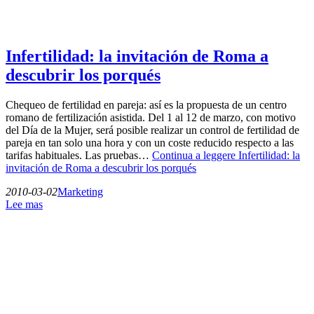
Infertilidad: la invitación de Roma a
descubrir los porqués
Chequeo de fertilidad en pareja: así es la propuesta de un centro
romano de fertilización asistida. Del 1 al 12 de marzo, con motivo
del Día de la Mujer, será posible realizar un control de fertilidad de
pareja en tan solo una hora y con un coste reducido respecto a las
tarifas habituales. Las pruebas…
Continua a leggere
Infertilidad: la
invitación de Roma a descubrir los porqués
2010-03-02
Marketing
Lee mas