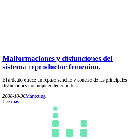
Malformaciones y disfunciones del
sistema reproductor femenino.
El artículo ofrece un repaso sencillo y conciso de las principales
disfunciones que impiden tener un hijo.
2008-10-30
Marketing
Lee mas