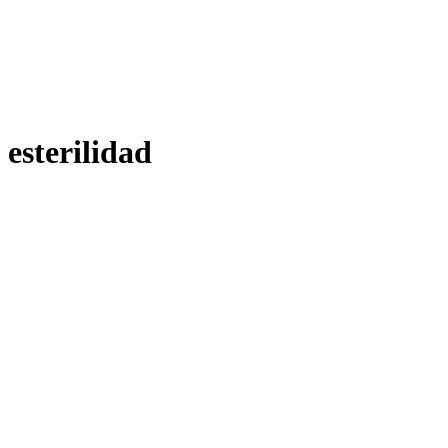
esterilidad