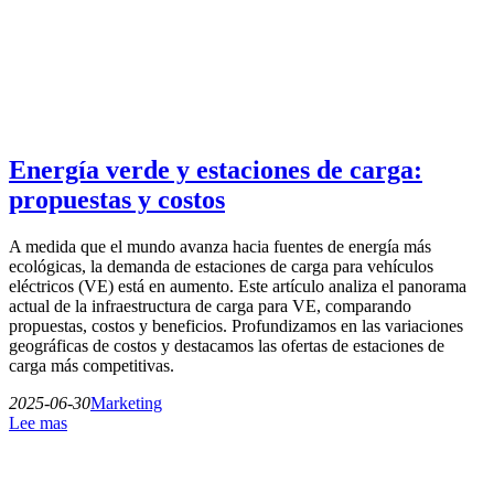
Energía verde y estaciones de carga:
propuestas y costos
A medida que el mundo avanza hacia fuentes de energía más
ecológicas, la demanda de estaciones de carga para vehículos
eléctricos (VE) está en aumento. Este artículo analiza el panorama
actual de la infraestructura de carga para VE, comparando
propuestas, costos y beneficios. Profundizamos en las variaciones
geográficas de costos y destacamos las ofertas de estaciones de
carga más competitivas.
2025-06-30
Marketing
Lee mas