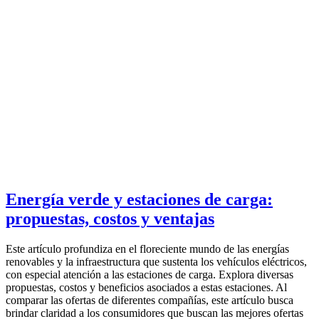
Energía verde y estaciones de carga:
propuestas, costos y ventajas
Este artículo profundiza en el floreciente mundo de las energías
renovables y la infraestructura que sustenta los vehículos eléctricos,
con especial atención a las estaciones de carga. Explora diversas
propuestas, costos y beneficios asociados a estas estaciones. Al
comparar las ofertas de diferentes compañías, este artículo busca
brindar claridad a los consumidores que buscan las mejores ofertas