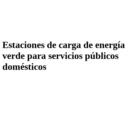
Estaciones de carga de energía
verde para servicios públicos
domésticos