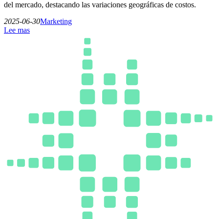
del mercado, destacando las variaciones geográficas de costos.
2025-06-30
Marketing
Lee mas