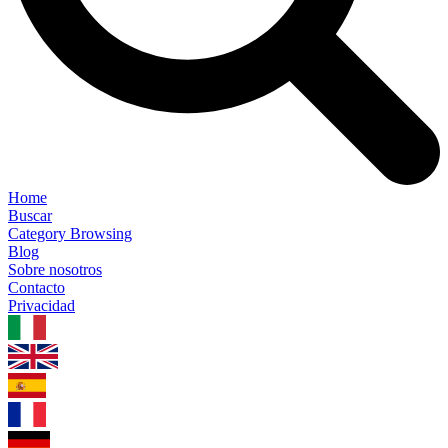
Home
Buscar
Category Browsing
Blog
Sobre nosotros
Contacto
Privacidad