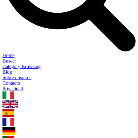
Home
Buscar
Category Browsing
Blog
Sobre nosotros
Contacto
Privacidad