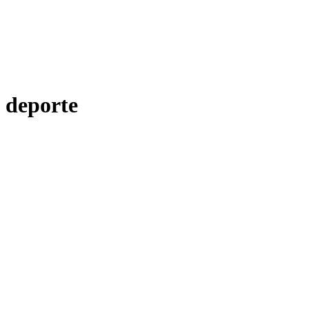
deporte