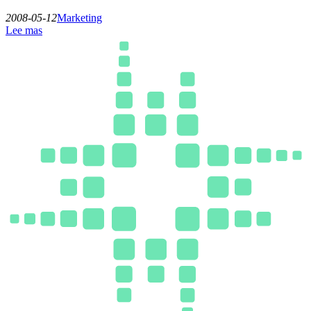
2008-05-12
Marketing
Lee mas