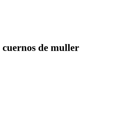
cuernos de muller