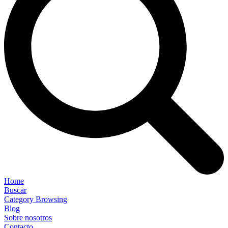
Home
Buscar
Category Browsing
Blog
Sobre nosotros
Contacto