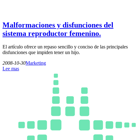
Malformaciones y disfunciones del
sistema reproductor femenino.
El artículo ofrece un repaso sencillo y conciso de las principales
disfunciones que impiden tener un hijo.
2008-10-30
Marketing
Lee mas